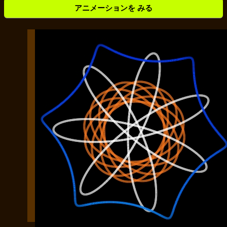
アニメーションを みる